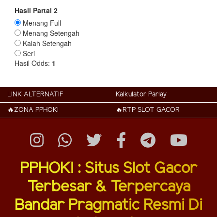
LINK ALTERNATIF
Kalkulator Parlay
🔥ZONA PPHOKI
🔥RTP SLOT GACOR
PPHOKI : Situs Slot Gacor
Terbesar & Terpercaya
Bandar Pragmatic Resmi Di