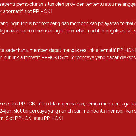
eperti pemblokiran situs oleh provider tertentu atau melangga
alternatif slot PP HOKI
a yang ingin terus berkembang dan memberikan pelayanan terb
pat digunakan semua member agar jauh lebih mudah mengakses si
a sederhana, member dapat mengakses link alternatif PP HOKI y
erikut link alternatif PPHOKI Slot Terpercaya yang dapat diakse
kses situs PPHOKI atau dalam permainan, semua member juga da
t 24jam slot terpercaya yang ramah dan membantu memberikan s
smi Slot PPHOKI atau PP HOKI